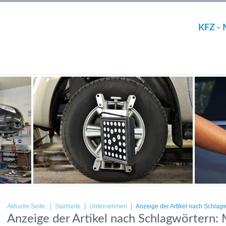
KFZ - 
Aktuelle Seite:
Startseite
Unternehmen
Anzeige der Artikel nach Schlag
Anzeige der Artikel nach Schlagwörtern: