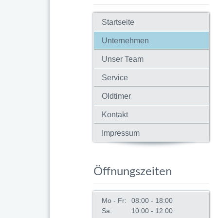
Startseite
Unternehmen
Unser Team
Service
Oldtimer
Kontakt
Impressum
Öffnungszeiten
Mo - Fr:
08:00 - 18:00
Sa:
10:00 - 12:00