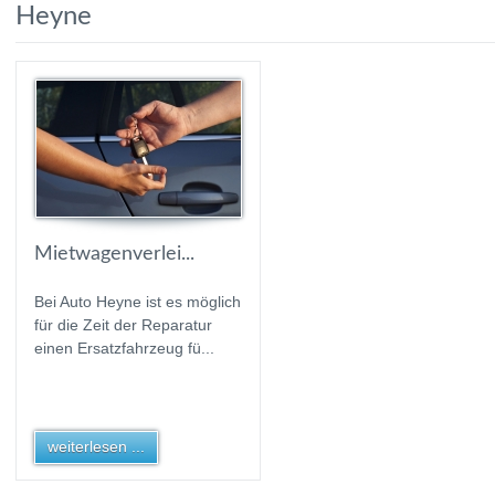
Heyne
Mietwagenverlei...
Bei Auto Heyne ist es möglich
für die Zeit der Reparatur
einen Ersatzfahrzeug fü...
weiterlesen ...