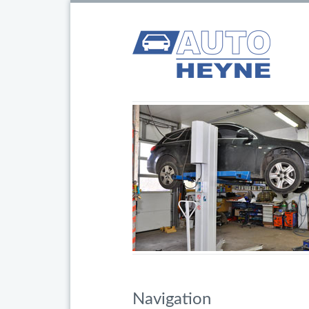
Navigation