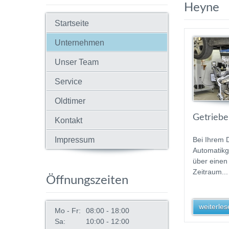
Heyne
Startseite
Unternehmen
Unser Team
Service
Oldtimer
Getriebe
Kontakt
Impressum
Bei Ihrem 
Automatikg
über einen
Zeitraum...
Öffnungszeiten
weiterlese
Mo - Fr:
08:00 - 18:00
Sa:
10:00 - 12:00