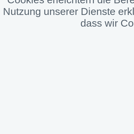
Nutzung unserer Dienste erkl
dass wir C