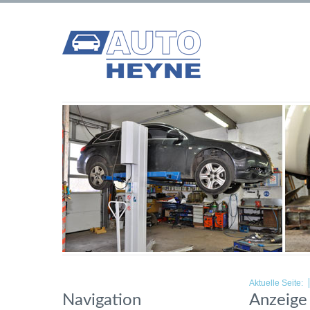
Aktuelle Seite:
Navigation
Anzeige 