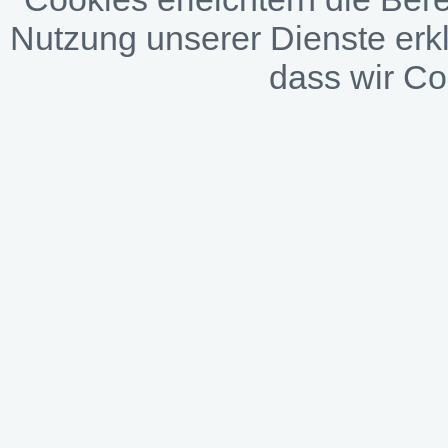
Nutzung unserer Dienste erkl
dass wir C