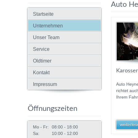
Auto H
Startseite
Unternehmen
Unser Team
Service
Oldtimer
Karosseri
Kontakt
Impressum
Auto Heyne
richtet au
Ihrem Fahr
Öffnungszeiten
weiterlese
Mo - Fr:
08:00 - 18:00
Sa:
10:00 - 12:00