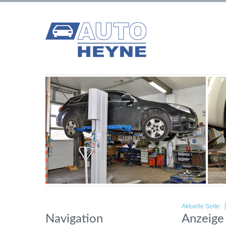
Aktuelle Seite:
Navigation
Anzeige 