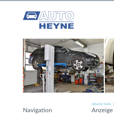
Aktuelle Seite:
Navigation
Anzeige 