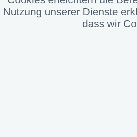
Nutzung unserer Dienste erkl
dass wir C