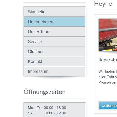
Heyne
Startseite
Unternehmen
Unser Team
Service
Oldtimer
Reparatur
Kontakt
Impressum
Wir bieten
aller Fahrz
Preisen an 
Öffnungszeiten
weiterlese
Mo - Fr:
08:00 - 18:00
Sa:
10:00 - 12:00